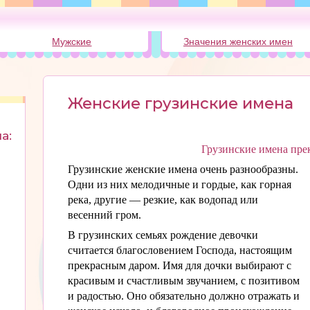
Мужские
Значения женских имен
Женские грузинские имена
а:
Грузинские имена пре
Грузинские женские имена очень разнообразны.
Одни из них мелодичные и гордые, как горная
река, другие — резкие, как водопад или
весенний гром.
В грузинских семьях рождение девочки
считается благословением Господа, настоящим
прекрасным даром. Имя для дочки выбирают с
красивым и счастливым звучанием, с позитивом
и радостью. Оно обязательно должно отражать и