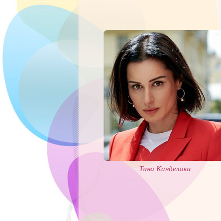
Тина Канделаки