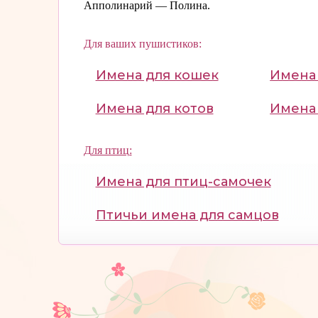
Апполинарий — Полина.
Для ваших пушистиков:
Имена для кошек
Имена 
Имена для котов
Имена 
Для птиц:
Имена для птиц-самочек
Птичьи имена для самцов