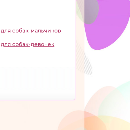
для собак-мальчиков
для собак-девочек