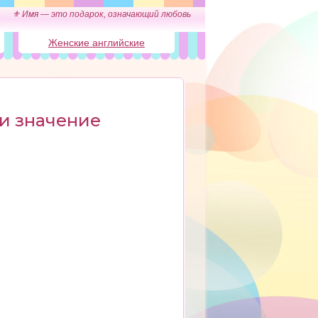
⚜ Имя — это подарок, означающий любовь
Женские английские
и значение