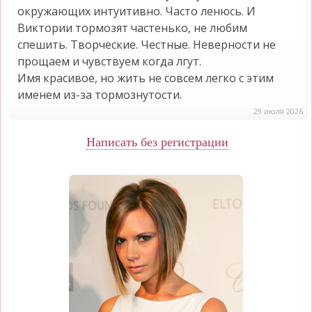
окружающих интуитивно. Часто ленюсь. И
Виктории тормозят частенько, не любим
спешить. Творческие. Честные. Неверности не
прощаем и чувствуем когда лгут.
Имя красивое, но жить не совсем легко с этим
именем из-за тормознутости.
29 июля 2026
Написать без регистрации