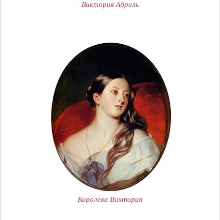
Виктория Абриль
Королева Виктория