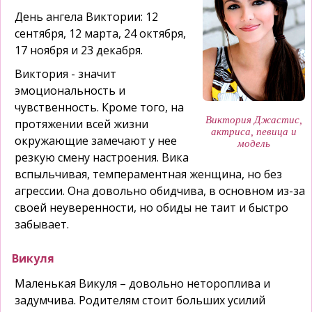
День ангела Виктории: 12
сентября, 12 марта, 24 октября,
17 ноября и 23 декабря.
Виктория - значит
эмоциональность и
чувственность. Кроме того, на
Виктория Джастис,
протяжении всей жизни
актриса, певица и
окружающие замечают у нее
модель
резкую смену настроения. Вика
вспыльчивая, темпераментная женщина, но без
агрессии. Она довольно обидчива, в основном из-за
своей неуверенности, но обиды не таит и быстро
забывает.
Викуля
Маленькая Викуля – довольно нетороплива и
задумчива. Родителям стоит больших усилий