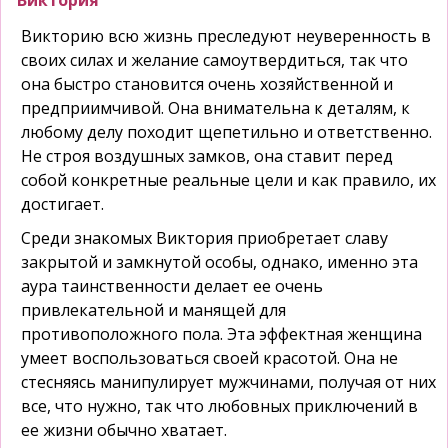
Виктория
Викторию всю жизнь преследуют неуверенность в
своих силах и желание самоутвердиться, так что
она быстро становится очень хозяйственной и
предприимчивой. Она внимательна к деталям, к
любому делу походит щепетильно и ответственно.
Не строя воздушных замков, она ставит перед
собой конкретные реальные цели и как правило, их
достигает.
Среди знакомых Виктория приобретает славу
закрытой и замкнутой особы, однако, именно эта
аура таинственности делает ее очень
привлекательной и манящей для
противоположного пола. Эта эффектная женщина
умеет воспользоваться своей красотой. Она не
стесняясь манипулирует мужчинами, получая от них
все, что нужно, так что любовных приключений в
ее жизни обычно хватает.