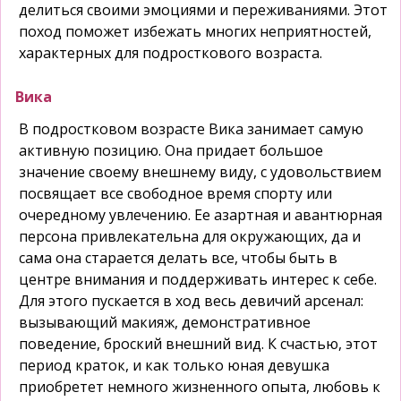
делиться своими эмоциями и переживаниями. Этот
поход поможет избежать многих неприятностей,
характерных для подросткового возраста.
Вика
В подростковом возрасте Вика занимает самую
активную позицию. Она придает большое
значение своему внешнему виду, с удовольствием
посвящает все свободное время спорту или
очередному увлечению. Ее азартная и авантюрная
персона привлекательна для окружающих, да и
сама она старается делать все, чтобы быть в
центре внимания и поддерживать интерес к себе.
Для этого пускается в ход весь девичий арсенал:
вызывающий макияж, демонстративное
поведение, броский внешний вид. К счастью, этот
период краток, и как только юная девушка
приобретет немного жизненного опыта, любовь к