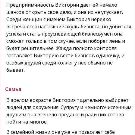
Предприимчивость Виктории дает ей немало
шансов открыть свое дело, и она их не упускает.
Среди женщин с именем Виктория нередко
встречаются настоящие акулы бизнеса, но добиться
успеха и стать преуспевающей бизнесвумен она
сможет только в том случае, если поборет лень и
будет решительнее. Жажда полного контроля
заставляет Викторию вести бизнес в одиночку, и
особых друзей среди коллег у нее обычно не
бывает.
Семья
В зрелом возрасте Виктория тщательно выбирает
людей для окружения. Супругу и немногочисленным
друзьям она всецело предана, и ради них готова
пойти на многое.
В семейной жизни она уже не позволяет себе