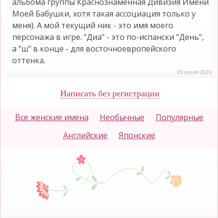
альбома группы Краснознамённая Дивизия Имени
Моей Бабушки, хотя такая ассоциация только у
меня). А мой текущий ник - это имя моего
персонажа в игре. "Диа" - это по-испански "День",
а "ш" в конце - для восточноевропейского
оттенка.
29 июля 2026
Написать без регистрации
Все женские имена
Необычные
Популярные
Английские
Японские