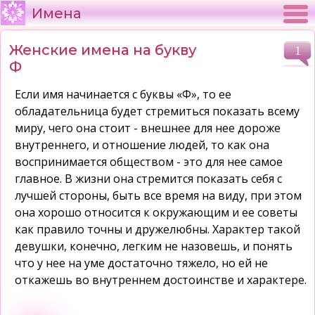
Имена
Женские имена на букву
1
Ф
Если имя начинается с буквы «Ф», то ее
обладательница будет стремиться показать всему
миру, чего она стоит - внешнее для нее дороже
внутреннего, и отношение людей, то как она
воспринимается обществом - это для нее самое
главное. В жизни она стремится показать себя с
лучшей стороны, быть все время на виду, при этом
она хорошо относится к окружающим и ее советы
как правило точны и дружелюбны. Характер такой
девушки, конечно, легким не назовешь, и понять
что у нее на уме достаточно тяжело, но ей не
откажешь во внутреннем достоинстве и характере.